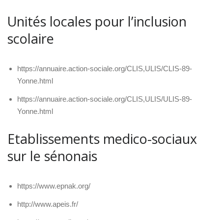
Unités locales pour l’inclusion
scolaire
https://annuaire.action-sociale.org/CLIS,ULIS/CLIS-89-
Yonne.html
https://annuaire.action-sociale.org/CLIS,ULIS/ULIS-89-
Yonne.html
Etablissements medico-sociaux
sur le sénonais
https://www.epnak.org/
http://www.apeis.fr/