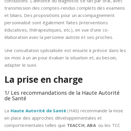
conclusions. L’annonce du diagnostic se fait par oral, avec
transmission des comptes-rendus complets des examens
et bilans. Des propositions pour un accompagnement
personnalisé sont également faites (interventions
éducatives, thérapeutiques, etc.), en vue d’une co-
élaboration avec la personne autiste et ses proches.
Une consultation spécialisée est ensuite à prévoir dans les
six mois à un an pour évaluer la situation et, au besoin,
adapter le suivi.
La prise en charge
1/ Les recommandations de la Haute Autorité
de Santé
La
Haute Autorité de Santé
(HAS) recommande la mise
en place des approches développementales et
comportementales telles que
TEACCH
,
ABA
ou les TCC