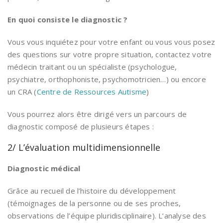
En quoi consiste le diagnostic ?
Vous vous inquiétez pour votre enfant ou vous vous posez
des questions sur votre propre situation, contactez votre
médecin traitant ou un spécialiste (psychologue,
psychiatre, orthophoniste, psychomotricien…) ou encore
un CRA (
Centre de Ressources Autisme
)
Vous pourrez alors être dirigé vers un parcours de
diagnostic composé de plusieurs étapes :
2/ L’évaluation multidimensionnelle
Diagnostic médical
Grâce au recueil de l’histoire du développement
(témoignages de la personne ou de ses proches,
observations de l’équipe pluridisciplinaire). L’analyse des