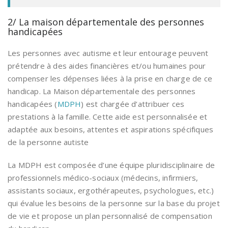
2/ La maison départementale des personnes
handicapées
Les personnes avec autisme et leur entourage peuvent
prétendre à des aides financières et/ou humaines pour
compenser les dépenses liées à la prise en charge de ce
handicap. La Maison départementale des personnes
handicapées (
MDPH
) est chargée d’attribuer ces
prestations à la famille. Cette aide est personnalisée et
adaptée aux besoins, attentes et aspirations spécifiques
de la personne autiste
La MDPH est composée d’une équipe pluridisciplinaire de
professionnels médico-sociaux (médecins, infirmiers,
assistants sociaux, ergothérapeutes, psychologues, etc.)
qui évalue les besoins de la personne sur la base du projet
de vie et propose un plan personnalisé de compensation