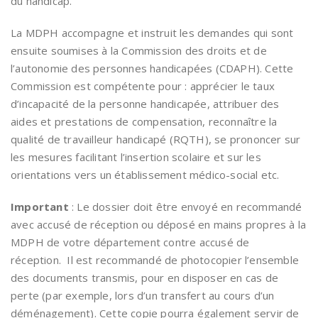
du handicap.
La MDPH accompagne et instruit les demandes qui sont
ensuite soumises à la Commission des droits et de
l’autonomie des personnes handicapées (CDAPH). Cette
Commission est compétente pour : apprécier le taux
d’incapacité de la personne handicapée, attribuer des
aides et prestations de compensation, reconnaître la
qualité de travailleur handicapé (RQTH), se prononcer sur
les mesures facilitant l’insertion scolaire et sur les
orientations vers un établissement médico-social etc.
Important
: Le dossier doit être envoyé en recommandé
avec accusé de réception ou déposé en mains propres à la
MDPH de votre département contre accusé de
réception. Il est recommandé de photocopier l’ensemble
des documents transmis, pour en disposer en cas de
perte (par exemple, lors d’un transfert au cours d’un
déménagement). Cette copie pourra également servir de