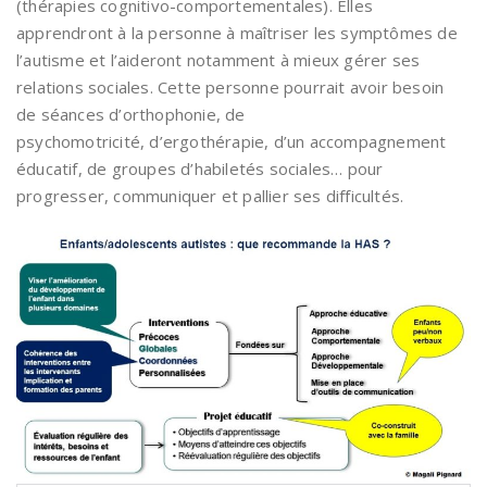
(thérapies cognitivo-comportementales). Elles
apprendront à la personne à maîtriser les symptômes de
l’autisme et l’aideront notamment à mieux gérer ses
relations sociales. Cette personne pourrait avoir besoin
de séances d’orthophonie, de
psychomotricité, d’ergothérapie, d’un accompagnement
éducatif, de groupes d’habiletés sociales… pour
progresser, communiquer et pallier ses difficultés.