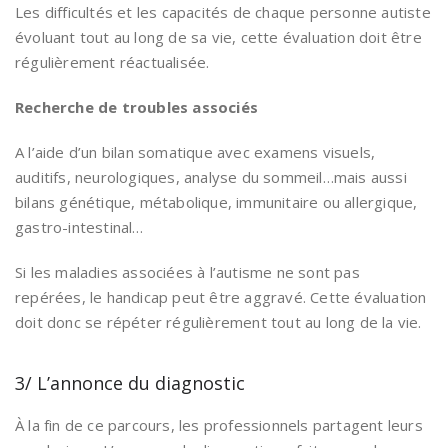
Les difficultés et les capacités de chaque personne autiste
évoluant tout au long de sa vie, cette évaluation doit être
régulièrement réactualisée.
Recherche de troubles associés
A l’aide d’un bilan somatique avec examens visuels,
auditifs, neurologiques, analyse du sommeil…mais aussi
bilans génétique, métabolique, immunitaire ou allergique,
gastro-intestinal…
Si les maladies associées à l’autisme ne sont pas
repérées, le handicap peut être aggravé. Cette évaluation
doit donc se répéter régulièrement tout au long de la vie.
3/ L’annonce du diagnostic
À la fin de ce parcours, les professionnels partagent leurs