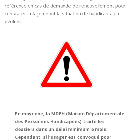
référence en cas de demande de renouvellement pour
constater la façon dont la situation de handicap a pu
évoluer.
En moyenne, la MDPH (Maison Départementale
des Personnes Handicapées) traite les
dossiers dans un délai minimum 6 mois.
Cependant, si l’usager est convoqué pour