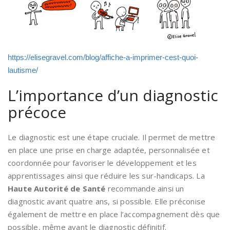
https://elisegravel.com/blog/affiche-a-imprimer-cest-quoi-
lautisme/
L’importance d’un diagnostic
précoce
Le diagnostic est une étape cruciale. Il permet de mettre
en place une prise en charge adaptée, personnalisée et
coordonnée pour favoriser le développement et les
apprentissages ainsi que réduire les sur-handicaps. La
Haute Autorité de Santé
recommande ainsi un
diagnostic avant quatre ans, si possible. Elle préconise
également de mettre en place l’accompagnement dès que
possible, même avant le diagnostic définitif.