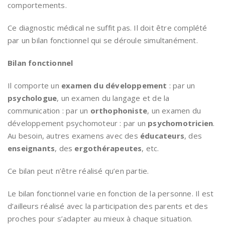
comportements.
Ce diagnostic médical ne suffit pas. Il doit être complété
par un bilan fonctionnel qui se déroule simultanément.
Bilan fonctionnel
Il comporte un
examen du développement
: par un
psychologue
, un examen du langage et de la
communication : par un
orthophoniste
, un examen du
développement psychomoteur : par un
psychomotricien
.
Au besoin, autres examens avec des
éducateurs
, des
enseignants
, des
ergothérapeutes
, etc.
Ce bilan peut n’être réalisé qu’en partie.
Le bilan fonctionnel varie en fonction de la personne. Il est
d’ailleurs réalisé avec la participation des parents et des
proches pour s’adapter au mieux à chaque situation.