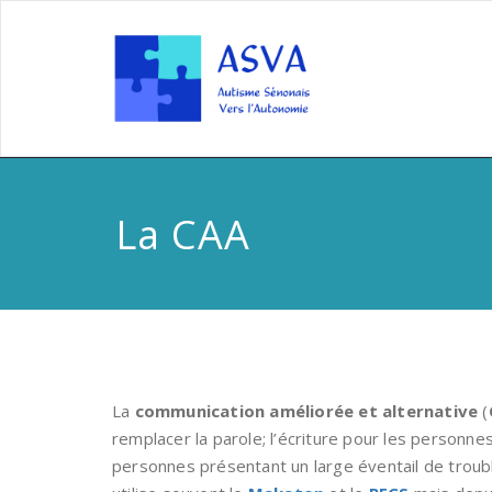
La CAA
La
communication améliorée et alternative
(
remplacer la parole; l’écriture pour les personn
personnes présentant un large éventail de troubl