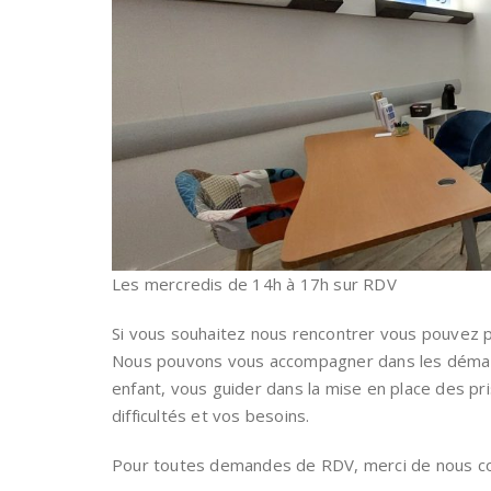
Les mercredis de 14h à 17h sur RDV
Si vous souhaitez nous rencontrer vous pouvez 
Nous pouvons vous accompagner dans les démarc
enfant, vous guider dans la mise en place des p
difficultés et vos besoins.
Pour toutes demandes de RDV, merci de nous con