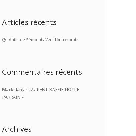
Articles récents
Autisme Sénonais Vers l’Autonomie
Commentaires récents
Mark
dans
« LAURENT BAFFIE NOTRE
PARRAIN »
Archives