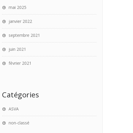
mai 2025
janvier 2022
septembre 2021
juin 2021
février 2021
Catégories
ASVA
non-classé