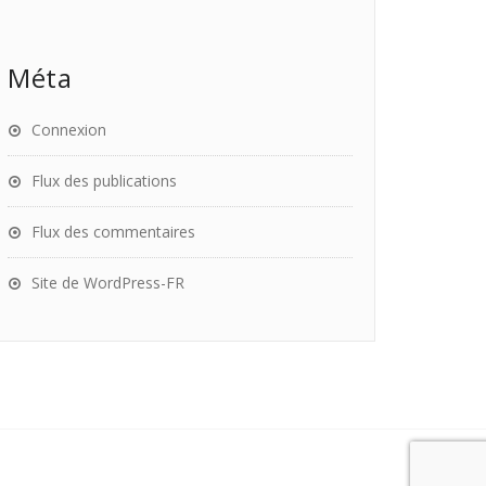
Méta
Connexion
Flux des publications
Flux des commentaires
Site de WordPress-FR