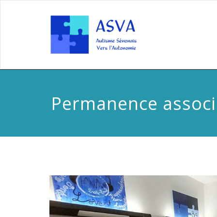
Permanence associ