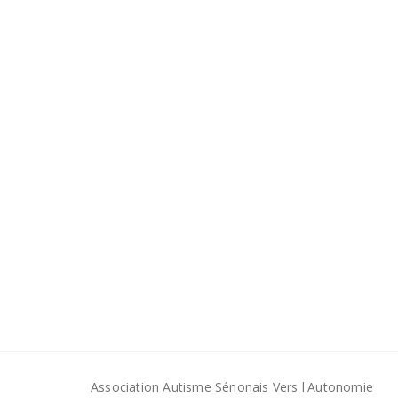
Association Autisme Sénonais Vers l'Autonomie